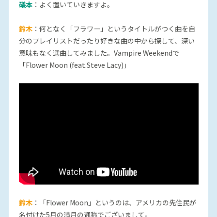
礒本
：よく置いていきますよ。
鈴木
：何となく「フラワー」というタイトルがつく曲を自
分のプレイリストだったり好きな曲の中から探して、深い
意味もなく選曲してみました。Vampire Weekendで
「Flower Moon (feat.Steve Lacy)」
鈴木
：「Flower Moon」というのは、アメリカの先住民が
名付けた5月の満月の通称でございまして。