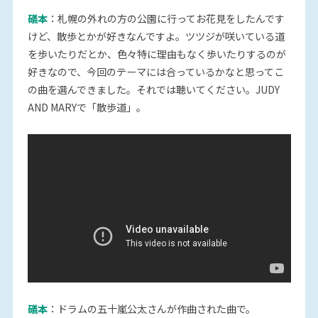
礒本
：札幌の外れの方の公園に行ってお花見をしたんです
けど、散歩とかが好きなんですよ。ツツジが咲いている道
を歩いたりだとか、色々特に理由もなく歩いたりするのが
好きなので、今回のテーマには合っているかなと思ってこ
の曲を選んできました。それでは聴いてください。JUDY
AND MARYで「散歩道」。
礒本
：ドラムの五十嵐公太さんが作曲された曲で。