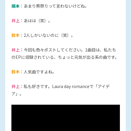
礒本
：あまり男祭りって言わないけどね。
井上
：あはは（笑）。
鈴木
：2人しかいないのに（笑）。
井上
：今回も色々ポストしてください。1曲目は、私たち
のEPに収録されている、ちょっと元気が出る系の曲です。
鈴木
：人気曲ですよね。
井上
：私も好きです。Laura day romanceで「アイデ
ア」。