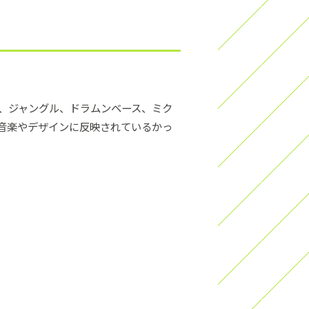
は、ジャングル、ドラムンベース、ミク
音楽やデザインに反映されているかっ