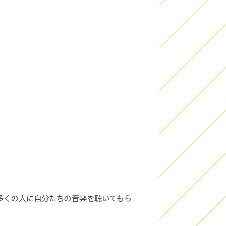
多くの人に自分たちの音楽を聴いてもら