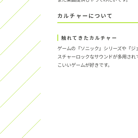
カルチャーについて
触れてきたカルチャー
ゲームの『ソニック』シリーズや『ジェ
スチャーロックなサウンドが多用され
こいいゲームが好きです。