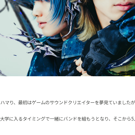
にハマり、最初はゲームのサウンドクリエイターを夢見ていました
、大学に入るタイミングで一緒にバンドを組もうとなり、そこから5