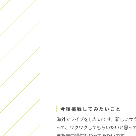
今後挑戦してみたいこと
海外でライブをしたいです。新しいサ
って、ワクワクしてもらいたいと思っ
また楽曲提供もやってみたいです。