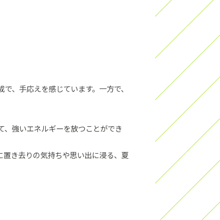
大成で、手応えを感じています。一方で、
せて、強いエネルギーを放つことができ
分の脳内に置き去りの気持ちや思い出に浸る、夏