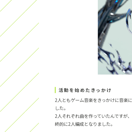
活動を始めたきっかけ
2人ともゲーム音楽をきっかけに音楽
した。
2人それぞれ曲を作っていたんですが
終的に2人編成となりました。