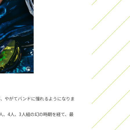
が、やがてバンドに憧れるようになりま
人、4人、3人組の幻の時期を経て、最