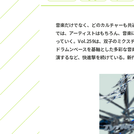
音楽だけでなく、どのカルチャーも共通点や
では、アーティストはもちろん、音楽
っていく。Vol.259は、双子のミクス
ドラムンベースを基軸とした多彩な音楽性
演するなど、快進撃を続けている。新作