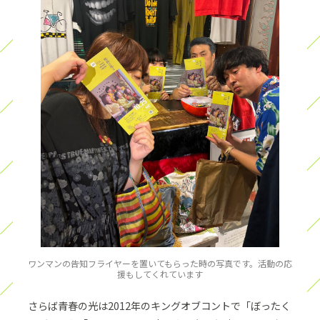
ワンマンの告知フライヤーを置いてもらった時の写真です。活動の応
援もしてくれています
さらば青春の光は2012年のキングオブコントで「ぼったく