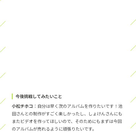
今後挑戦してみたいこと
小松チホコ
：自分は早く次のアルバムを作りたいです！池
田さんとの制作がすごく楽しかったし、しょけんさんにも
またビデオを作ってほしいので、そのためにもまずは今回
のアルバムが売れるように頑張りたいです。