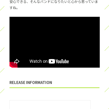
安心できる、そんなバンドになりたいと心から思っていま
すね。
RELEASE INFORMATION