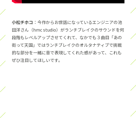
小松チホコ
：今作からお世話になっているエンジニアの池
田洋さん（hmc studio）がランチブレイクのサウンドを何
段階もレベルアップさせてくれて、なかでも３曲目「あの
街って天国」ではランチブレイクのオルタナティブで挑戦
的な部分を一緒に音で表現してくれた感があって、これも
ぜひ注目してほしいです。