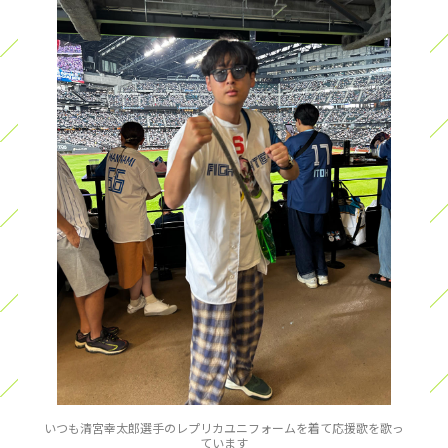
いつも清宮幸太郎選手のレプリカユニフォームを着て応援歌を歌っ
ています