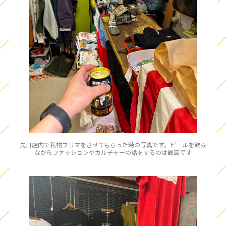
先日店内で私物フリマをさせてもらった時の写真です。ビールを飲み
ながらファッションやカルチャーの話をするのは最高です