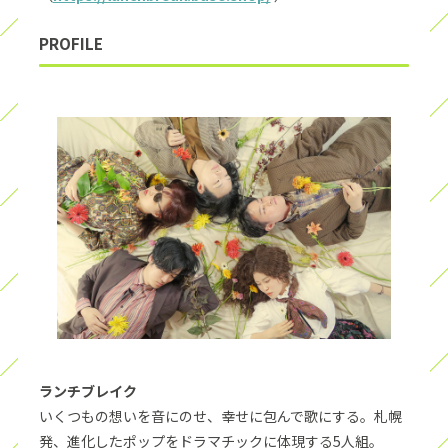
PROFILE
ランチブレイク
いくつもの想いを音にのせ、幸せに包んで歌にする。札幌
発、進化したポップをドラマチックに体現する5人組。