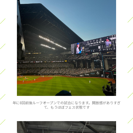
年に8回前後ルーフオープンでの試合になります。開放感がありすぎ
て、もうほぼフェス状態です