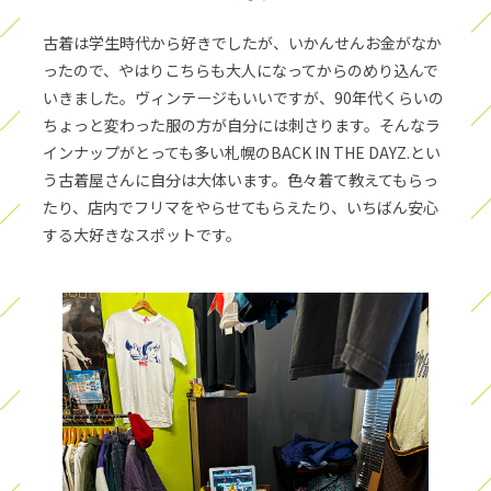
古着は学生時代から好きでしたが、いかんせんお金がなか
ったので、やはりこちらも大人になってからのめり込んで
いきました。ヴィンテージもいいですが、90年代くらいの
ちょっと変わった服の方が自分には刺さります。そんなラ
インナップがとっても多い札幌のBACK IN THE DAYZ.とい
う古着屋さんに自分は大体います。色々着て教えてもらっ
たり、店内でフリマをやらせてもらえたり、いちばん安心
する大好きなスポットです。