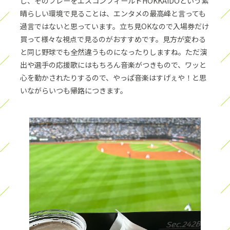
し、そのプレーをエスコンフィールドHOKKAIDOという素
晴らしい環境で見ることは、エンタメの最高峰と言っても
過言ではないと思っています。立ち見OKなので入場券だけ
買って様々な視点で見るのがおすすめです。見方が変わる
と同じ野球でも全然違うものになったりしますね。ただ演
出や選手の応援歌にはもちろん音楽がつきもので、ワッと
心を動かされたりするので、やっぱ音楽はすげぇや！と思
いながらいつも帰路につきます。