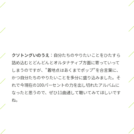
クソトングいのうえ
：自分たちのやりたいことをひたすら
詰め込むとどんどんとオルタナティブ方面に寄っていって
しまうのですが、"着地点はあくまでポップ"を合言葉に、
かつ自分たちのやりたいことを多分に盛り込みました。そ
れで今現在の100パーセントの力を出し切れたアルバムに
なったと思うので、ぜひ11曲通して聴いてみてほしいです
ね。