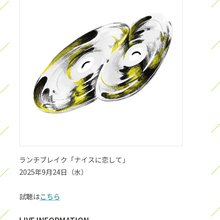
ランチブレイク「ナイスに恋して」
2025年9月24日（水）
試聴は
こちら
LIVE INFORMATION