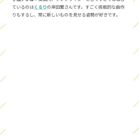
ているのは
くるり
の岸田繁さんです。すごく挑戦的な曲作
りもするし、常に新しいものを見せる姿勢が好きです。