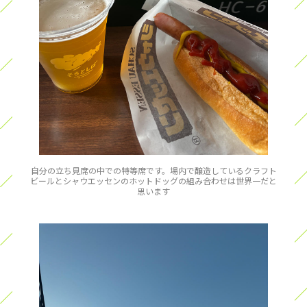
自分の立ち見席の中での特等席です。場内で醸造しているクラフト
ビールとシャウエッセンのホットドッグの組み合わせは世界一だと
思います