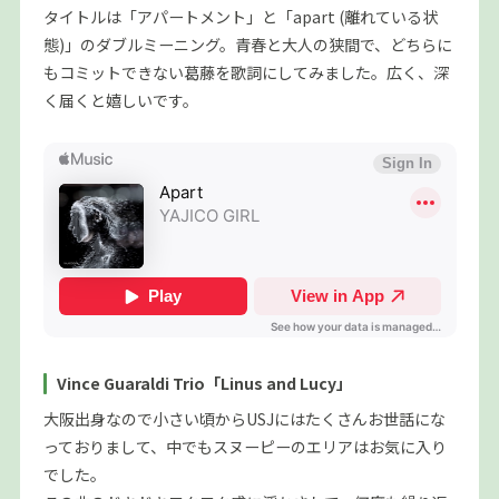
タイトルは「アパートメント」と「apart (離れている状
態)」のダブルミーニング。青春と大人の狭間で、どちらに
もコミットできない葛藤を歌詞にしてみました。広く、深
く届くと嬉しいです。
Vince Guaraldi Trio「Linus and Lucy」
大阪出身なので小さい頃からUSJにはたくさんお世話にな
っておりまして、中でもスヌーピーのエリアはお気に入り
でした。