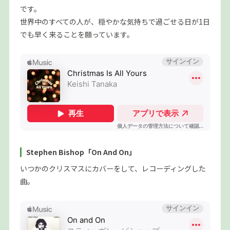
です。
世界中のすべての人が、穏やかな気持ちで過ごせる日が1日
でも早く来ることを願っています。
Stephen Bishop「On And On」
いつかのクリスマスにカバーをして、レコーディングした
曲。