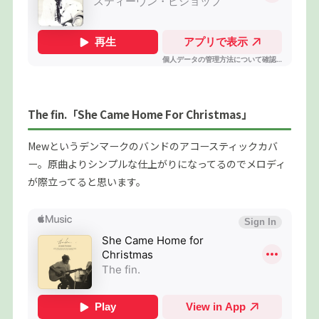
The fin.「She Came Home For Christmas」
Mewというデンマークのバンドのアコースティックカバ
ー。原曲よりシンプルな仕上がりになってるのでメロディ
が際立ってると思います。