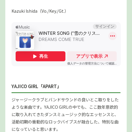
Kazuki Ishida（Vo./Key./Gt.）
YAJICO GIRL「APART」
ジャージークラブとバンドサウンドの良いとこ取りをした
ような楽曲です。YAJICO GIRLの中でも、ここ数年意欲的
に取り入れてきたダンスミュージック的なエッセンスと、
活動初期の衝動的なロックバイブスが融合した、特別な曲
になっていると思います。