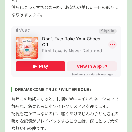
僕らにとって大切な楽曲が、あなたの美しい一日の彩りに
なりますように。
DREAMS COME TRUE「WINTER SONG」
毎年この時期になると、札幌の街中はイルミネーションで
飾られ、名実ともにホワイトクリスマスを迎えます。
記憶も定かではないのに、聴くだけでじんわりと幼き頃の
暖かな記憶がプレイバックするこの曲は、僕にとって大切
な想い出の曲です。