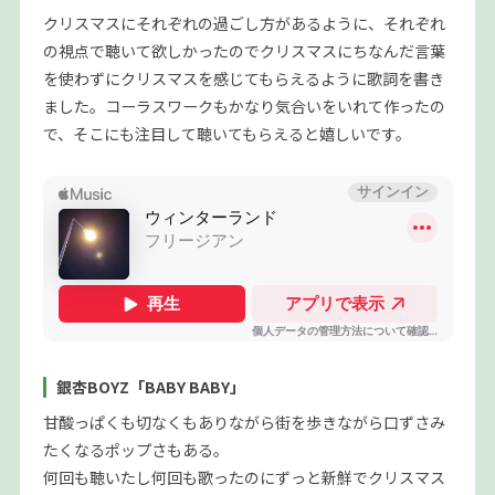
クリスマスにそれぞれの過ごし方があるように、それぞれ
の視点で聴いて欲しかったのでクリスマスにちなんだ言葉
を使わずにクリスマスを感じてもらえるように歌詞を書き
ました。コーラスワークもかなり気合いをいれて作ったの
で、そこにも注目して聴いてもらえると嬉しいです。
銀杏BOYZ「BABY BABY」
甘酸っぱくも切なくもありながら街を歩きながら口ずさみ
たくなるポップさもある。
何回も聴いたし何回も歌ったのにずっと新鮮でクリスマス