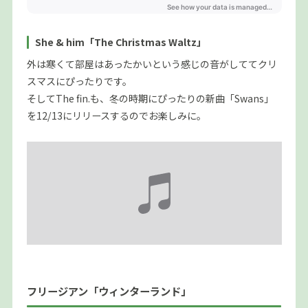
She & him「The Christmas Waltz」
外は寒くて部屋はあったかいという感じの音がしててクリ
スマスにぴったりです。
そしてThe fin.も、冬の時期にぴったりの新曲「Swans」
を12/13にリリースするのでお楽しみに。
フリージアン「ウィンターランド」