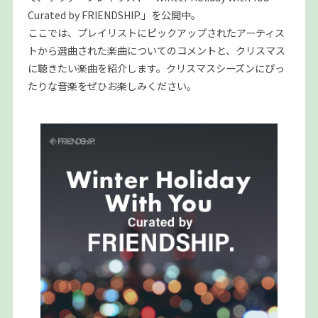
Curated by FRIENDSHIP.」を公開中。
ここでは、プレイリストにピックアップされたアーティス
トから選曲された楽曲についてのコメントと、クリスマス
に聴きたい楽曲を紹介します。クリスマスシーズンにぴっ
たりな音楽をぜひお楽しみください。