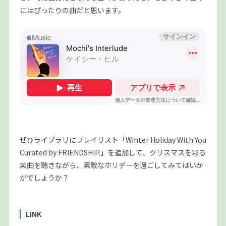
にはぴったりの曲だと思います。
ぜひライブラリにプレイリスト「Winter Holiday With You
Curated by FRIENDSHIP.」を追加して、クリスマスを彩る
楽曲を聴きながら、素敵なホリデーを過ごしてみてはいか
がでしょうか？
LINK