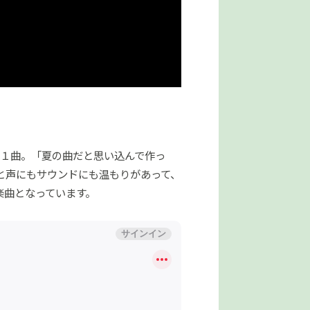
な１曲。「夏の曲だと思い込んで作っ
と声にもサウンドにも温もりがあって、
楽曲となっています。