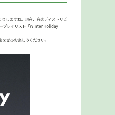
こりしますね。現在、音楽ディストリビ
レイリスト「Winter Holiday
楽をぜひお楽しみください。