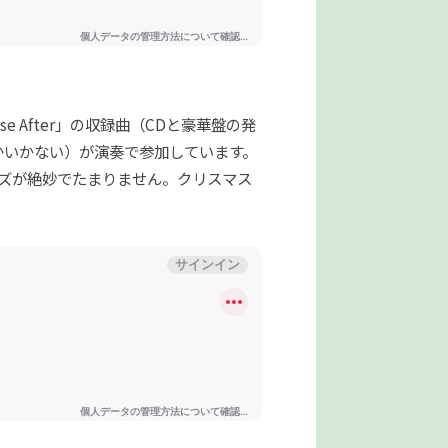
 After」の収録曲（CDと豪華盤の発
で海なんかいかない）が演奏で参加しています。
ーズが絶妙でたまりません。クリスマス