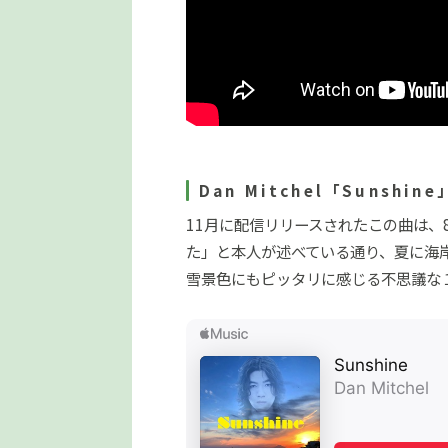
Dan Mitchel「Sunshine
11月に配信リリースされたこの曲は
た」と本人が述べている通り、夏に海
雪景色にもピッタリに感じる不思議な