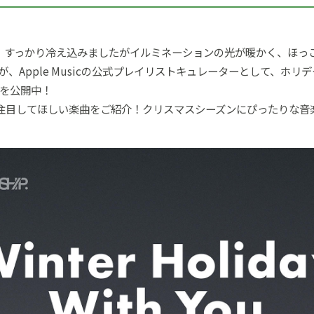
！すっかり冷え込みましたがイルミネーションの光が暖かく、ほっ
が、Apple Musicの公式プレイリストキュレーターとして、ホリデープ
IP.」を公開中！
注目してほしい楽曲をご紹介！クリスマスシーズンにぴったりな音