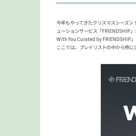
今年もやってきたクリスマスシーズン
ューションサービス「FRIENDSHIP.」
With You Curated by FRIENDSH
ここでは、プレイリストの中から特に