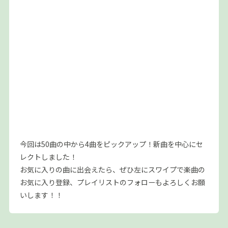
今回は50曲の中から4曲をピックアップ！新曲を中心にセ
レクトしました！
お気に入りの曲に出会えたら、ぜひ左にスワイプで楽曲の
お気に入り登録、プレイリストのフォローもよろしくお願
いします！！