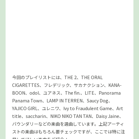
今回のプレイリストには、THE 2、THE ORAL
CIGARETTES、フレデリック、サカナクション、KANA-
BOON、odol、ユアネス、The fin.、LITE、Panorama
Panama Town、LAMP IN TERREN、Saucy Dog、
YAJICO GIRL、ユレニワ、Ivy to Fraudulent Game、Art
title、saccharin、NIKO NIKO TAN TAN、Daisy Jaine、
バウンダリーなどの楽曲を選曲しています。上記アーティ
ストの楽曲はもちろん要チェックですが、ここでは特に注