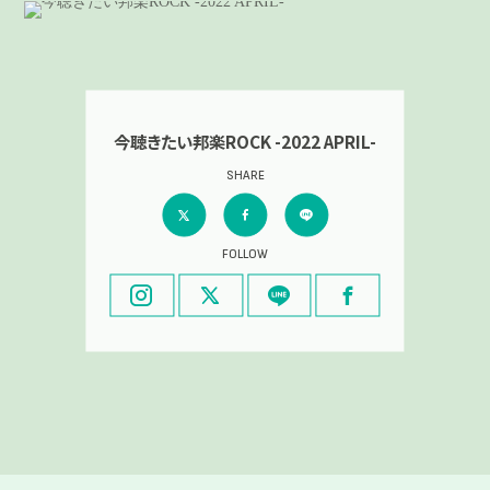
今聴きたい邦楽ROCK -2022 APRIL-
SHARE
FOLLOW