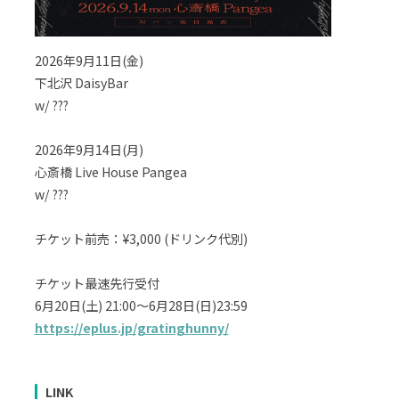
2026年9月11日(金)
下北沢 DaisyBar
w/ ???
2026年9月14日(月)
心斎橋 Live House Pangea
w/ ???
チケット前売：¥3,000 (ドリンク代別)
チケット最速先行受付
6月20日(土) 21:00〜6月28日(日)23:59
https://eplus.jp/gratinghunny/
LINK