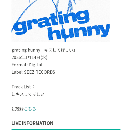
grating hunny「キスしてほしい」
2026年1月14日(水)
Format: Digital
Label: SEEZ RECORDS
Track List：
1. キスしてほしい
試聴は
こちら
LIVE INFORMATION