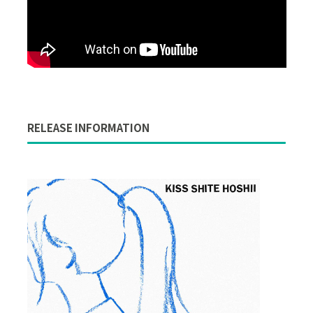
RELEASE INFORMATION