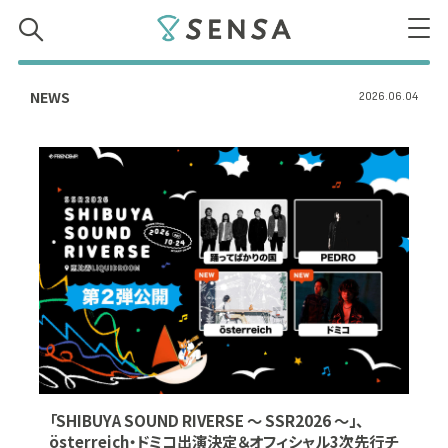
SENSA
NEWS
2026.06.04
「SHIBUYA SOUND RIVERSE ～ SSR2026 ～」、
österreich・ドミコ出演決定＆オフィシャル3次先行チ