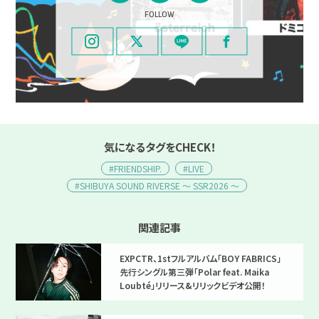
FOLLOW
気になるタグをCHECK！
#FRIENDSHIP.
#LIVE
#SHIBUYA SOUND RIVERSE ～ SSR2026 ～
関連記事
EXPCTR、1stフルアルバム「BOY FABRICS」
先行シングル第三弾「Polar feat. Maika
Loubté」リリース&リリックビデオ公開！