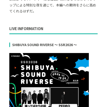
ップによる特別な夜を通じて、本編への期待をさらに高め
てくれるはずだ。
LIVE INFORMATION
SHIBUYA SOUND RIVERSE ～ SSR2026 ～