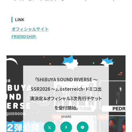
LINK
オフィシャルサイト
FRIENDSHIP.
「SHIBUYA SOUND RIVERSE ～
SSR2026 ～」、österreich・ドミコ出
演決定＆オフィシャル3次先行チケット
を受付開始。
SHARE