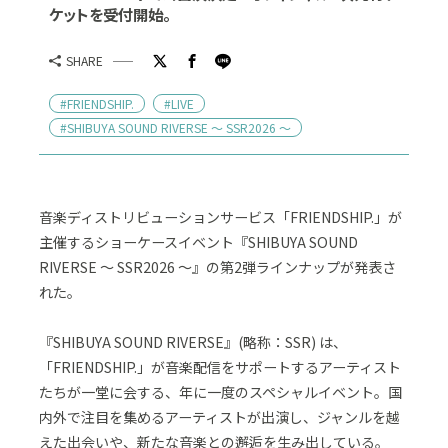
ケットを受付開始。
SHARE
#FRIENDSHIP.
#LIVE
#SHIBUYA SOUND RIVERSE ～ SSR2026 ～
音楽ディストリビューションサービス「FRIENDSHIP.」が
主催するショーケースイベント『SHIBUYA SOUND
RIVERSE ～ SSR2026 ～』の第2弾ラインナップが発表さ
れた。
『SHIBUYA SOUND RIVERSE』(略称：SSR) は、
「FRIENDSHIP.」が音楽配信をサポートするアーティスト
たちが一堂に会する、年に一度のスペシャルイベント。国
内外で注目を集めるアーティストが出演し、ジャンルを越
えた出会いや、新たな音楽との邂逅を生み出している。