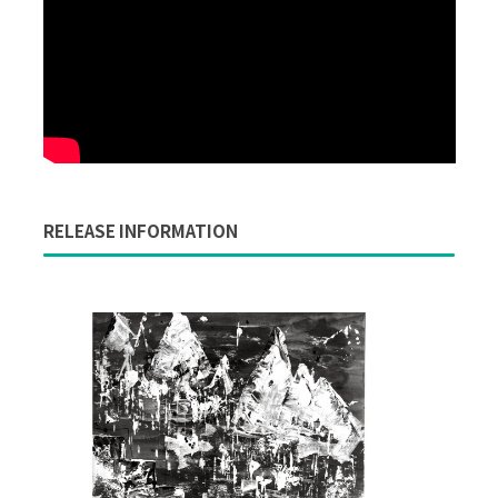
RELEASE INFORMATION