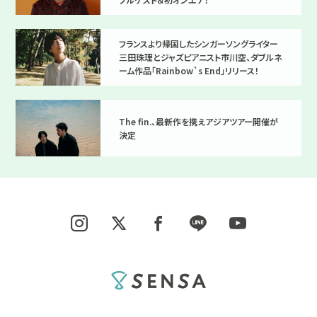
フランスより帰国したシンガーソングライター
三田珠理とジャズピアニスト市川空、ダブルネ
ーム作品「Rainbow`s End」リリース！
The fin.、最新作を携えアジアツアー開催が
決定