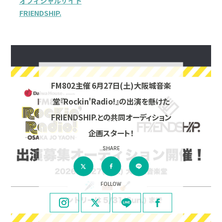
オフィシャルサイト
FRIENDSHIP.
FM802主催 6月27日(土)大阪城音楽
堂『Rockin'Radio!』の出演を懸けた
FRIENDSHIP.との共同オーディション
企画スタート！
SHARE
FOLLOW