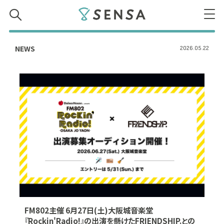
SENSA
NEWS
2026.05.22
FM802主催 6月27日(土)大阪城音楽堂
『Rockin'Radio!』の出演を懸けたFRIENDSHIP.との