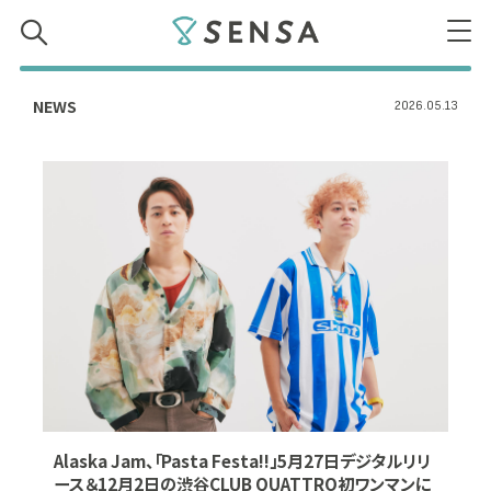
SENSA
NEWS
2026.05.13
Alaska Jam、「Pasta Festa!!」5月27日デジタルリリ
ース＆12月2日の渋谷CLUB QUATTRO初ワンマンに