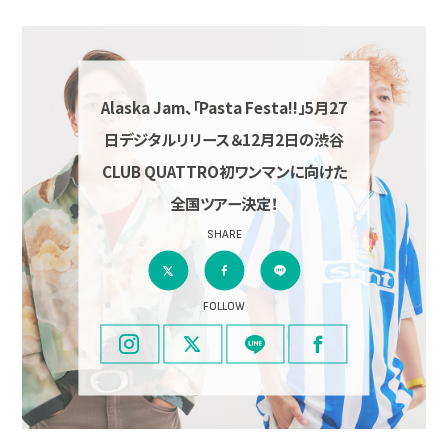
Alaska Jam、「Pasta Festa!!」5月27
日デジタルリリース＆12月2日の渋谷
CLUB QUATTRO初ワンマンに向けた
全国ツアー決定！
SHARE
FOLLOW