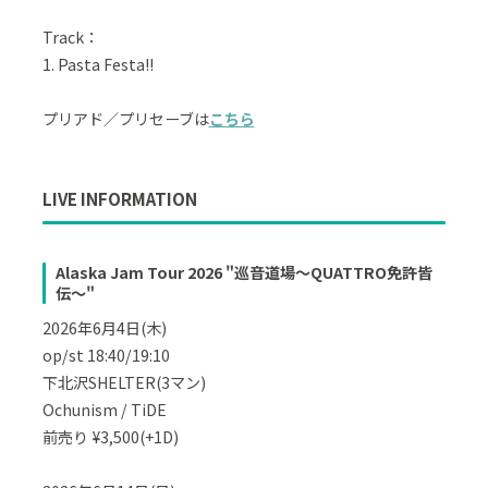
Track：
1. Pasta Festa!!
プリアド／プリセーブは
こちら
LIVE INFORMATION
Alaska Jam Tour 2026 "巡音道場〜QUATTRO免許皆
伝〜"
2026年6月4日(木)
op/st 18:40/19:10
下北沢SHELTER(3マン)
Ochunism / TiDE
前売り ¥3,500(+1D)