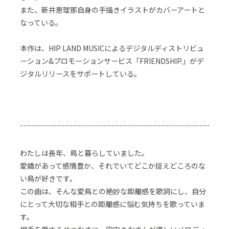
また、新井恵理那自身の手描きイラストがカバーアートと
なっている。
本作は、HIP LAND MUSICによるデジタルディストリビュ
ーション&プロモーションサービス「FRIENDSHIP.」がデ
ジタルリリースをサポートしている。
わたしは長年、鳥と暮らしていました。
愛嬌があって感情豊か、それでいてどこか捉えどころのな
い鳥が好きです。
この曲は、そんな愛鳥との絶妙な距離感を歌詞にし、自分
にとって大切な相手との距離感に悩む気持ちを歌っていま
す。