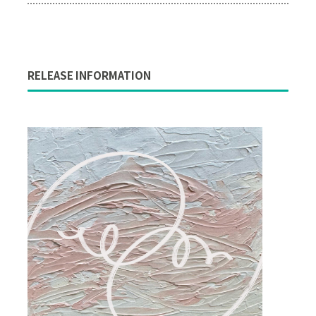
RELEASE INFORMATION