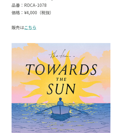
品番：RDCA-1078
価格：¥4,000（税抜）
販売は
こちら