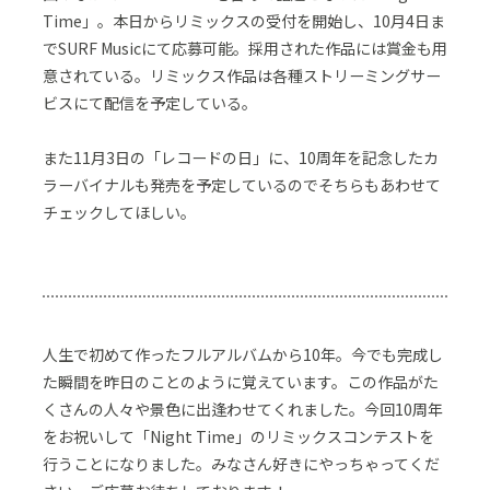
Time」。本日からリミックスの受付を開始し、10月4日ま
でSURF Musicにて応募可能。採用された作品には賞金も用
意されている。リミックス作品は各種ストリーミングサー
ビスにて配信を予定している。
また11月3日の「レコードの日」に、10周年を記念したカ
ラーバイナルも発売を予定しているのでそちらもあわせて
チェックしてほしい。
人生で初めて作ったフルアルバムから10年。今でも完成し
た瞬間を昨日のことのように覚えています。この作品がた
くさんの人々や景色に出逢わせてくれました。今回10周年
をお祝いして「Night Time」のリミックスコンテストを
行うことになりました。みなさん好きにやっちゃってくだ