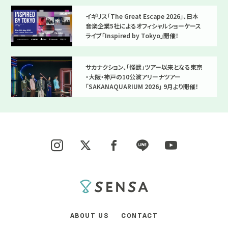
イギリス「The Great Escape 2026」、日本
音楽企業5社によるオフィシャルショーケース
ライブ「Inspired by Tokyo」開催！
サカナクション、「怪獣」ツアー以来となる東京
・大阪・神戸の10公演アリーナツアー
「SAKANAQUARIUM 2026」 9月より開催！
ABOUT US
CONTACT