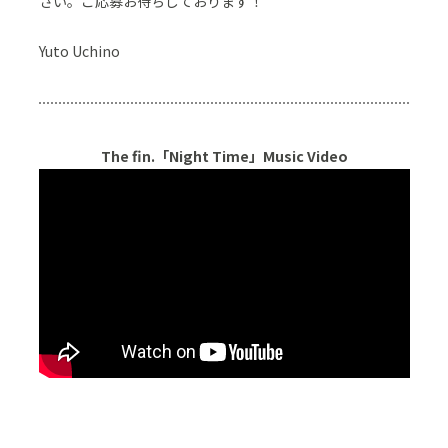
さい。ご応募お待ちしております！
Yuto Uchino
The fin.「Night Time」Music Video