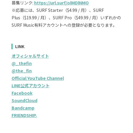
募集リンク:
https://url.surf/olMDlNMO
※応募には、SURF Starter（$4.99 / 月）、SURF
Plus（$19.99 / 月）、SURF Pro（$49.99 / 月）いずれかの
SURF Music有料アカウントへの登録が必要となります。
LINK
オフィシャルサイト
@_thefin
@the_fin
Official YouTube Channel
LINE公式アカウント
Facebook
SoundCloud
Bandcamp
FRIENDSHIP.