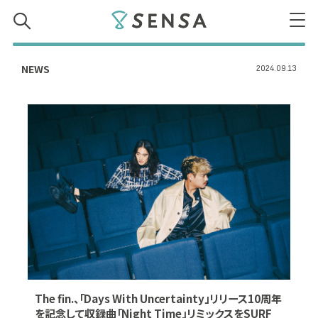
SENSA
NEWS
2024.09.13
The fin.、「Days With Uncertainty」リリース10周年
を記念して収録曲「Night Time」リミックスをSURF