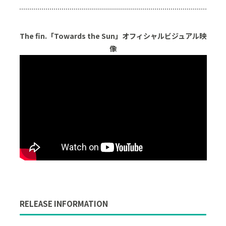
The fin.「Towards the Sun」オフィシャルビジュアル映
像
RELEASE INFORMATION