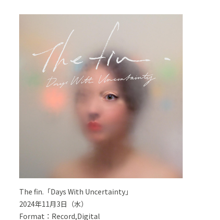
The fin.「Days With Uncertainty」
2024年11月3日（水）
Format：Record,Digital