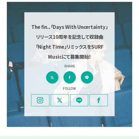
The fin.、「Days With Uncertainty」
リリース10周年を記念して収録曲
「Night Time」リミックスをSURF
Musicにて募集開始！
SHARE
FOLLOW