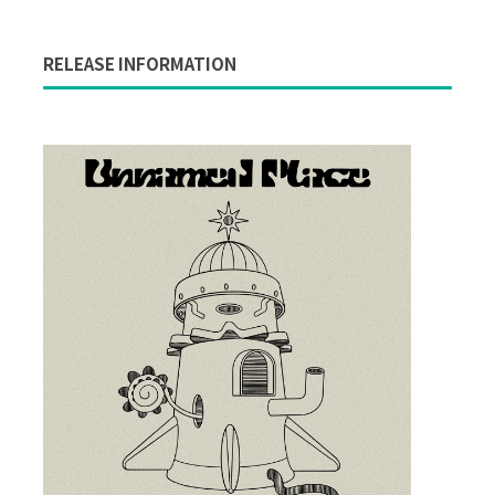
RELEASE INFORMATION