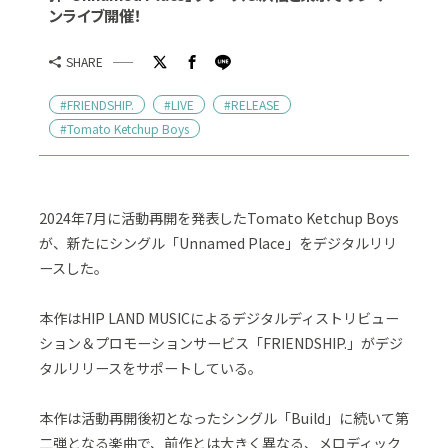
ンライブ開催！
SHARE
#FRIENDSHIP.
#LIVE
#RELEASE
#Tomato Ketchup Boys
2024年7月に活動再開を発表したTomato Ketchup Boys
が、新たにシングル「Unnamed Place」をデジタルリリ
ースした。
本作はHIP LAND MUSICによるデジタルディストリビュー
ション＆プロモーションサービス「FRIENDSHIP.」がデジ
タルリリースをサポートしている。
本作は活動再開後初となったシングル「Build」に続いて第
二弾となる楽曲で、前作とは大きく異なる、メロディック