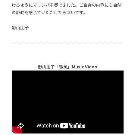
けるようにマリンバを奏でました。ご自身の内側にも自然
の脈動を感じていただけたら幸いです。
影山朋子
影山朋子「微風」Music Video