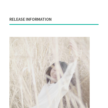
RELEASE INFORMATION