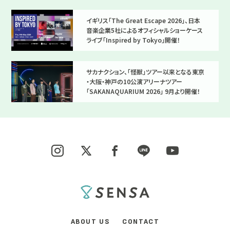
イギリス「The Great Escape 2026」、日本
音楽企業5社によるオフィシャルショーケース
ライブ「Inspired by Tokyo」開催！
サカナクション、「怪獣」ツアー以来となる東京
・大阪・神戸の10公演アリーナツアー
「SAKANAQUARIUM 2026」 9月より開催！
ABOUT US
CONTACT