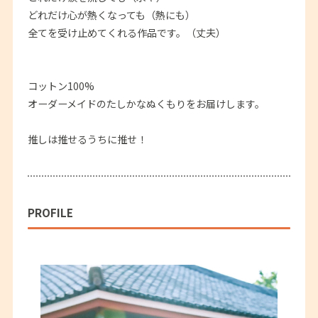
どれだけ心が熱くなっても（熱にも）
全てを受け止めてくれる作品です。（丈夫）
コットン100%
オーダーメイドのたしかなぬくもりをお届けします。
推しは推せるうちに推せ！
PROFILE