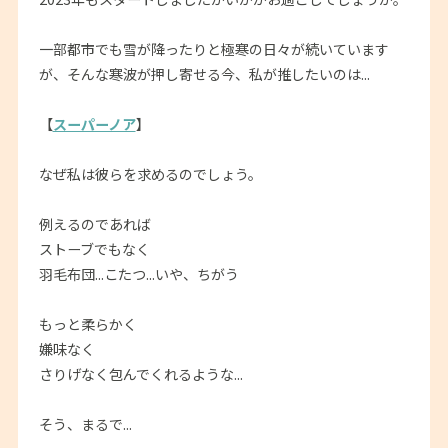
一部都市でも雪が降ったりと極寒の日々が続いています
が、そんな寒波が押し寄せる今、私が推したいのは...
【
スーパーノア
】
なぜ私は彼らを求めるのでしょう。
例えるのであれば
ストーブでもなく
羽毛布団...こたつ...いや、ちがう
もっと柔らかく
嫌味なく
さりげなく包んでくれるような...
そう、まるで...